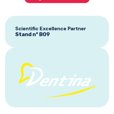
Scientific Excellence Partner
Stand n° B09