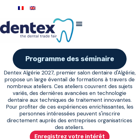
Programme des séminaire
Dentex Algérie 2027, premier salon dentaire d'Algérie,
propose un large éventail de formations à travers de
nombreux ateliers. Ces ateliers couvrent des sujets
variés, des dernières avancées en technologie
dentaire aux techniques de traitement innovantes.
Pour profiter de ces expériences enrichissantes, les
personnes intéressées peuvent s'inscrire
directement auprès des entreprises organisatrices
des ateliers.
Enregistrez votre intérêt