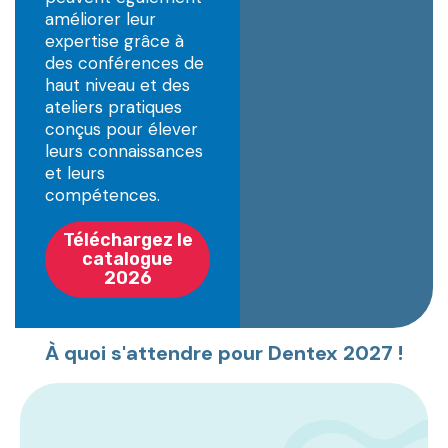
améliorer leur
expertise grâce à
des conférences de
haut niveau et des
ateliers pratiques
conçus pour élever
leurs connaissances
et leurs
compétences.
Téléchargez le
catalogue
2026
À quoi s'attendre pour Dentex 2027 !