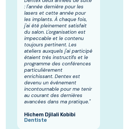
Dentex deux années de suite
: l'année dernière pour les
lasers et cette année pour
les implants. À chaque fois,
j'ai été pleinement satisfait
du salon. L'organisation est
impeccable et le contenu
toujours pertinent. Les
ateliers auxquels j'ai participé
étaient très instructifs et le
programme des conférences
particulièrement
enrichissant. Dentex est
devenu un événement
incontournable pour me tenir
au courant des dernières
avancées dans ma pratique."
Hichem Djilali Kobibi
Dentiste