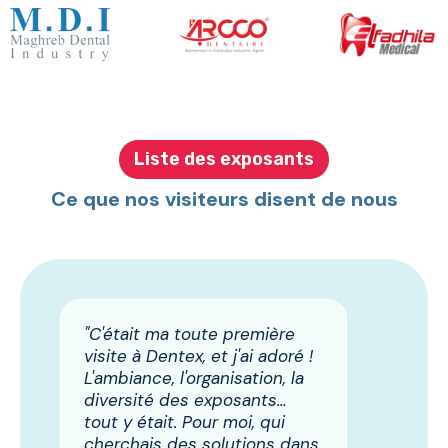
Liste des exposants
Ce que nos visiteurs disent de nous
"C'était ma toute première
visite à Dentex, et j'ai adoré !
L'ambiance, l'organisation, la
diversité des exposants…
tout y était. Pour moi, qui
cherchais des solutions dans