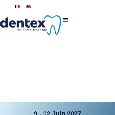
9 - 12 Juin 2027