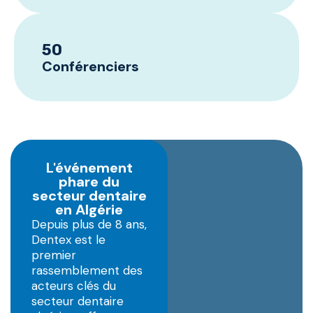
50
Conférenciers
L'événement
phare du
secteur dentaire
en Algérie
Depuis plus de 8 ans,
Dentex est le
premier
rassemblement des
acteurs clés du
secteur dentaire