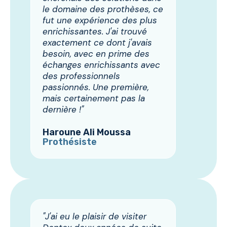
le domaine des prothèses, ce
fut une expérience des plus
enrichissantes. J'ai trouvé
exactement ce dont j'avais
besoin, avec en prime des
échanges enrichissants avec
des professionnels
passionnés. Une première,
mais certainement pas la
dernière !"
Haroune Ali Moussa
Prothésiste
"J'ai eu le plaisir de visiter