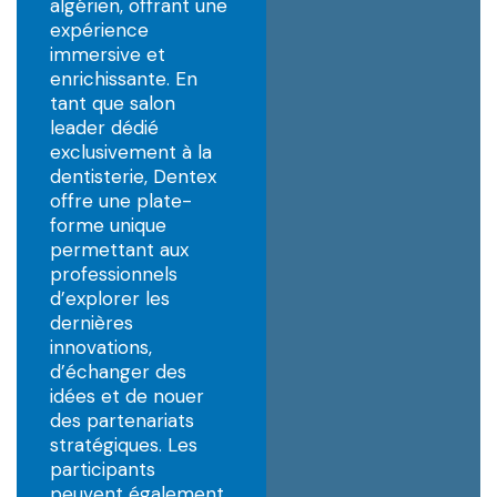
algérien, offrant une
expérience
immersive et
enrichissante. En
tant que salon
leader dédié
exclusivement à la
dentisterie, Dentex
offre une plate-
forme unique
permettant aux
professionnels
d’explorer les
dernières
innovations,
d’échanger des
idées et de nouer
des partenariats
stratégiques. Les
participants
peuvent également