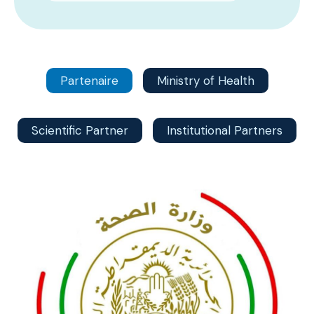
Partenaire
Ministry of Health
Scientific Partner
Institutional Partners