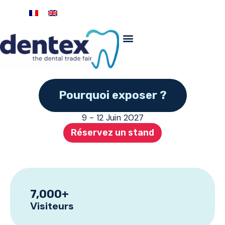
Pourquoi exposer ?
9 - 12 Juin 2027
Réservez un stand
7,000
+
Visiteurs