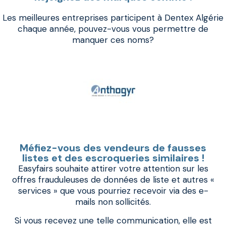
Les meilleures entreprises participent à Dentex Algérie
chaque année, pouvez-vous vous permettre de
manquer ces noms?
Méfiez-vous des vendeurs de fausses
listes et des escroqueries similaires !
Easyfairs souhaite attirer votre attention sur les
offres frauduleuses de données de liste et autres «
services » que vous pourriez recevoir via des e-
mails non sollicités.
Si vous recevez une telle communication, elle est