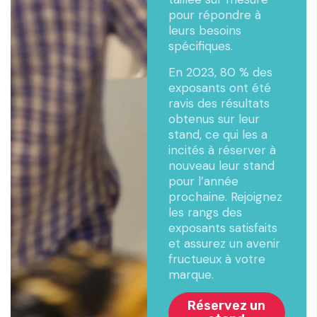
pour répondre à
leurs besoins
spécifiques.
En 2023, 80 % des
exposants ont été
ravis des résultats
obtenus sur leur
stand, ce qui les a
incités à réserver à
nouveau leur stand
pour l’année
prochaine. Rejoignez
les rangs des
exposants satisfaits
et assurez un avenir
fructueux à votre
marque.
Réservez un