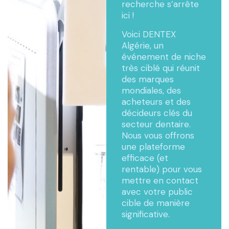
recherche s’arrête
ici !
Voici DENTEX
Algérie, un
événement de niche
très ciblé qui réunit
des marques
mondiales, des
acheteurs et des
décideurs clés du
secteur dentaire.
Nous vous offrons
une plateforme
efficace (et
rentable) pour vous
mettre en contact
avec votre public
cible de manière
significative.