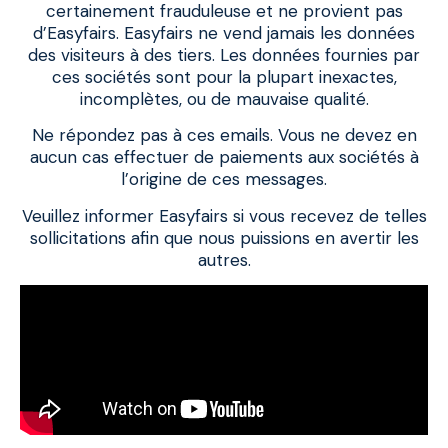
certainement frauduleuse et ne provient pas
d’Easyfairs. Easyfairs ne vend jamais les données
des visiteurs à des tiers. Les données fournies par
ces sociétés sont pour la plupart inexactes,
incomplètes, ou de mauvaise qualité.
Ne répondez pas à ces emails. Vous ne devez en
aucun cas effectuer de paiements aux sociétés à
l’origine de ces messages.
Veuillez informer Easyfairs si vous recevez de telles
sollicitations afin que nous puissions en avertir les
autres.