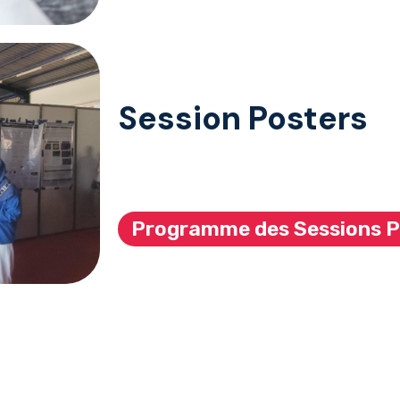
Session Posters
Programme des Sessions P