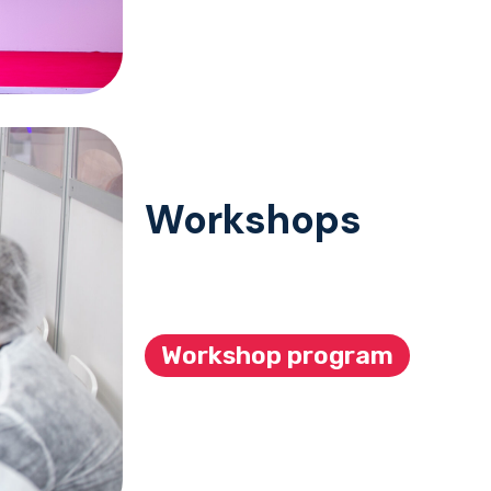
Workshops
Workshop program