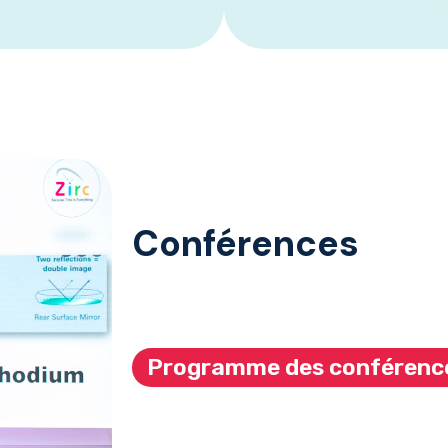
Conférences
Programme des conférenc