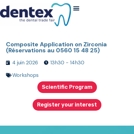
Composite Application on Zirconia
(Réservations au 0560 15 48 25)
4 juin 2026
13h30 - 14h30
Workshops
Scientific Program
Register your interest