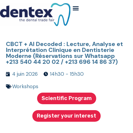
CBCT + AI Decoded : Lecture, Analyse et
Interprétation Clinique en Dentisterie
Moderne (Réservations sur Whatsapp
+213 540 44 20 02 / +213 696 14 86 37)
4 juin 2026
14h30 - 15h30
Workshops
Scientific Program
Register your interest