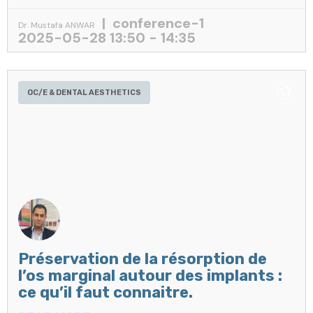
conference-1
Dr. Mustafa ANWAR
2025-05-28 13:50 - 14:35
OC/E & DENTAL AESTHETICS
Préservation de la résorption de
l’os marginal autour des implants :
ce qu’il faut connaitre.