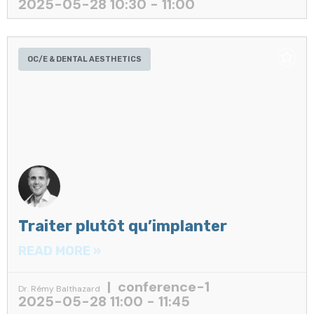
2025-05-28 10:30 - 11:00
OC/E & DENTAL AESTHETICS
Traiter plutôt qu’implanter
READ MORE »
conference-1
Dr. Rémy Balthazard
2025-05-28 11:00 - 11:45