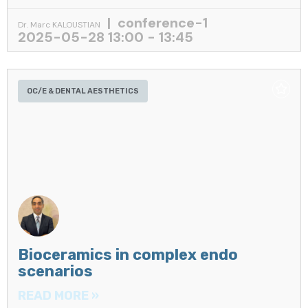
conference-1
Dr. Marc KALOUSTIAN
2025-05-28 13:00 - 13:45
OC/E & DENTAL AESTHETICS
Bioceramics in complex endo
scenarios
READ MORE »