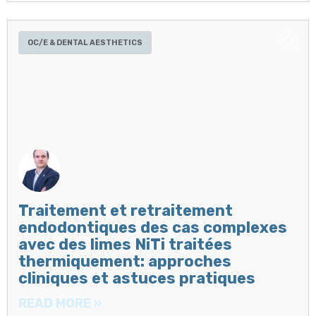
OC/E & DENTAL AESTHETICS
Traitement et retraitement
endodontiques des cas complexes
avec des limes NiTi traitées
thermiquement: approches
cliniques et astuces pratiques
READ MORE »