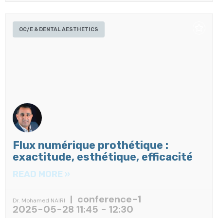
OC/E & DENTAL AESTHETICS
Flux numérique prothétique :
exactitude, esthétique, efficacité
READ MORE »
conference-1
Dr. Mohamed NAIRI
2025-05-28 11:45 - 12:30