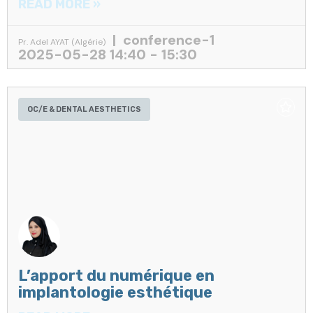
READ MORE »
conference-1
Pr. Adel AYAT (Algérie)
2025-05-28 14:40 - 15:30
OC/E & DENTAL AESTHETICS
L’apport du numérique en
implantologie esthétique