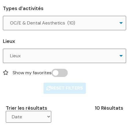
Types d’activités
Lieux
Show my favorites
RESET FILTERS
Trier les résultats
10 Résultats