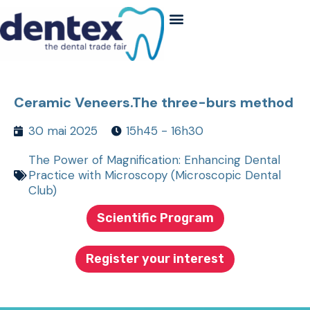
Ceramic Veneers.The three-burs method
30 mai 2025
15h45 - 16h30
The Power of Magnification: Enhancing Dental
Practice with Microscopy (Microscopic Dental
Club)
Scientific Program
Register your interest